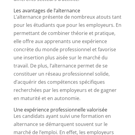
Les avantages de l’alternance
L’alternance présente de nombreux atouts tant
pour les étudiants que pour les employeurs. En
permettant de combiner théorie et pratique,
elle offre aux apprenants une expérience
concrète du monde professionnel et favorise
une insertion plus aisée sur le marché du
travail. De plus, l’alternance permet de se
constituer un réseau professionnel solide,
d’acquérir des compétences spécifiques
recherchées par les employeurs et de gagner
en maturité et en autonomie.
Une expérience professionnelle valorisée
Les candidats ayant suivi une formation en
alternance se démarquent souvent sur le
marché de l’emploi. En effet, les employeurs