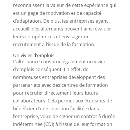
reconnaissent la valeur de cette expérience qui
est un gage de motivation et de capacité
d’adaptation. De plus, les entreprises ayant
accueilli des alternants peuvent ainsi évaluer
leurs compétences et envisager un
recrutement à l’issue de la formation.
Un vivier d’emplois
L’alternance constitue également un vivier
d’emplois conséquent. En effet, de
nombreuses entreprises développent des
partenariats avec des centres de formation
pour recruter directement leurs futurs
collaborateurs. Cela permet aux étudiants de
bénéficier d’une insertion facilitée dans
l’entreprise, voire de signer un contrat à durée
indéterminée (CDI) à l’issue de leur formation.