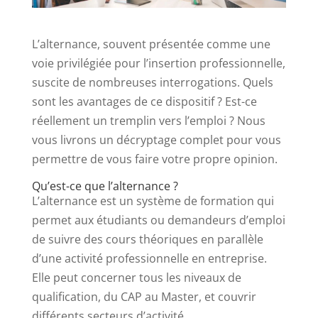
L’alternance, souvent présentée comme une
voie privilégiée pour l’insertion professionnelle,
suscite de nombreuses interrogations. Quels
sont les avantages de ce dispositif ? Est-ce
réellement un tremplin vers l’emploi ? Nous
vous livrons un décryptage complet pour vous
permettre de vous faire votre propre opinion.
Qu’est-ce que l’alternance ?
L’alternance est un système de formation qui
permet aux étudiants ou demandeurs d’emploi
de suivre des cours théoriques en parallèle
d’une activité professionnelle en entreprise.
Elle peut concerner tous les niveaux de
qualification, du CAP au Master, et couvrir
différents secteurs d’activité.