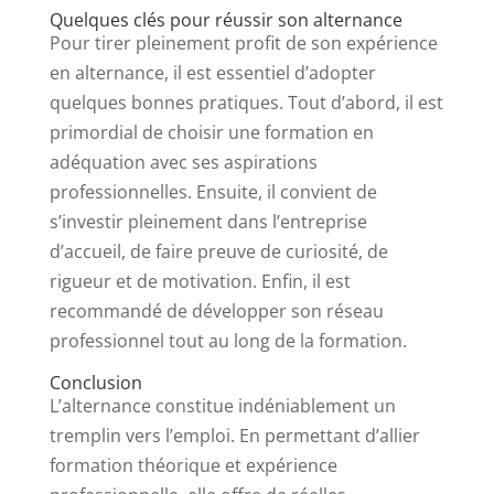
Quelques clés pour réussir son alternance
Pour tirer pleinement profit de son expérience
en alternance, il est essentiel d’adopter
quelques bonnes pratiques. Tout d’abord, il est
primordial de choisir une formation en
adéquation avec ses aspirations
professionnelles. Ensuite, il convient de
s’investir pleinement dans l’entreprise
d’accueil, de faire preuve de curiosité, de
rigueur et de motivation. Enfin, il est
recommandé de développer son réseau
professionnel tout au long de la formation.
Conclusion
L’alternance constitue indéniablement un
tremplin vers l’emploi. En permettant d’allier
formation théorique et expérience