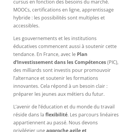
cursus en fonction des besoins du marché.
MOOCs, certifications en ligne, apprentissage
hybride : les possibilités sont multiples et
accessibles.
Les gouvernements et les institutions
éducatives commencent aussi à soutenir cette
tendance. En France, avec le
Plan
d’Investissement dans les Compétences
(PIC),
des milliards sont investis pour promouvoir
l’alternance et soutenir les formations
innovantes. Cela répond à un besoin clair :
préparer les jeunes aux métiers du futur.
L’avenir de l’éducation et du monde du travail
réside dans la
flexibilité
. Les parcours linéaires
appartiennent au passé. Nous devons
privilégier une
approche agile et