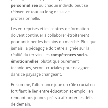
personnalisée
où chaque individu peut se
réinventer tout au long de sa vie
professionnelle.
Les entreprises et les centres de formation
doivent continuer à collaborer étroitement
pour anticiper les besoins du marché. Plus que
jamais, la pédagogie doit être alignée sur la
réalité du terrain. Les
compétences socio-
émotionnelles
, plutôt que purement
techniques, seront cruciales pour naviguer
dans ce paysage changeant.
En somme, l’alternance joue un rôle crucial en
fortifiant le lien entre éducation et emploi, en
rendant nos jeunes prêts à affronter les défis
de demain.