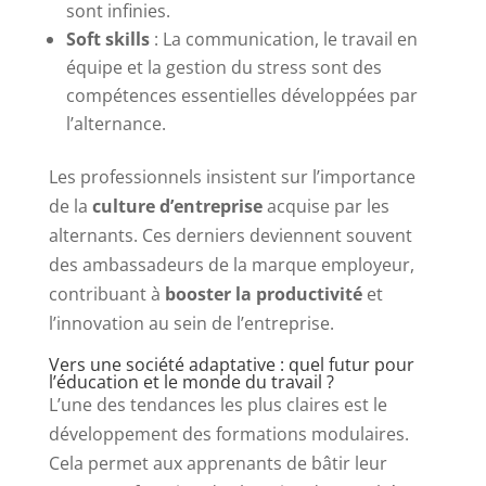
sont infinies.
Soft skills
: La communication, le travail en
équipe et la gestion du stress sont des
compétences essentielles développées par
l’alternance.
Les professionnels insistent sur l’importance
de la
culture d’entreprise
acquise par les
alternants. Ces derniers deviennent souvent
des ambassadeurs de la marque employeur,
contribuant à
booster la productivité
et
l’innovation au sein de l’entreprise.
Vers une société adaptative : quel futur pour
l’éducation et le monde du travail ?
L’une des tendances les plus claires est le
développement des formations modulaires.
Cela permet aux apprenants de bâtir leur