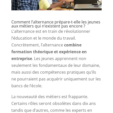
Comment l’alternance prépare-t-elle les jeunes
aux métiers qui n’existent pas encore ?
L’alternance est en train de révolutionner
l’éducation et le monde du travail.
Concrètement, l’alternance
combine
formation théorique et expérience en
entreprise
. Les jeunes apprennent non
seulement les fondamentaux de leur domaine,
mais aussi des compétences pratiques qu’ils
ne pourraient pas acquérir uniquement sur les
bancs de l’école.
La nouveauté des métiers est frappante.
Certains rôles seront obsolètes dans dix ans
tandis que d’autres, comme les experts en