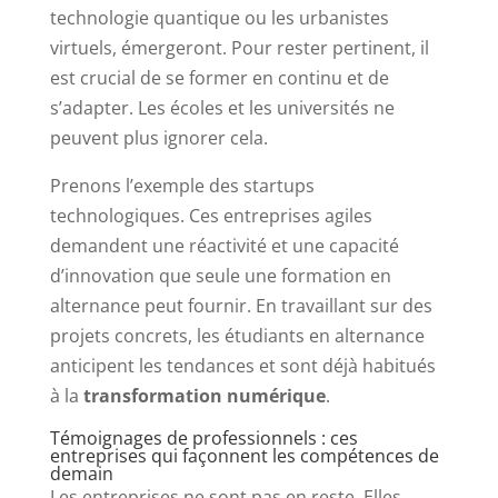
technologie quantique ou les urbanistes
virtuels, émergeront. Pour rester pertinent, il
est crucial de se former en continu et de
s’adapter. Les écoles et les universités ne
peuvent plus ignorer cela.
Prenons l’exemple des startups
technologiques. Ces entreprises agiles
demandent une réactivité et une capacité
d’innovation que seule une formation en
alternance peut fournir. En travaillant sur des
projets concrets, les étudiants en alternance
anticipent les tendances et sont déjà habitués
à la
transformation numérique
.
Témoignages de professionnels : ces
entreprises qui façonnent les compétences de
demain
Les entreprises ne sont pas en reste. Elles