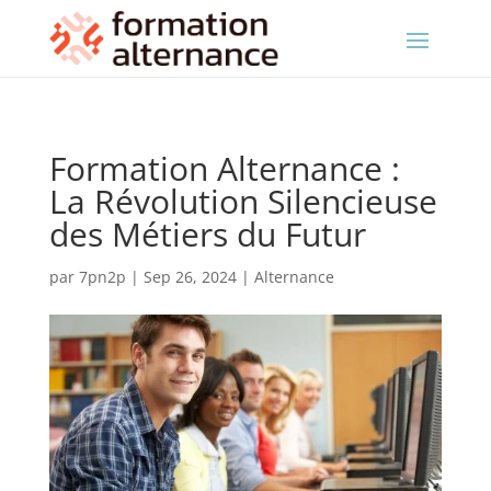
Formation Alternance :
La Révolution Silencieuse
des Métiers du Futur
par
7pn2p
|
Sep 26, 2024
|
Alternance