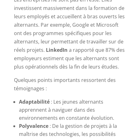
investissent massivement dans la formation de
leurs employés et accueillent à bras ouverts les
alternants. Par exemple, Google et Microsoft
ont des programmes spécifiques pour les
alternants, leur permettant de travailler sur de
réels projets.
LinkedIn
a rapporté que 87% des
employeurs estiment que les alternants sont
plus opérationnels dès la fin de leurs études.
Quelques points importants ressortent des
témoignages :
Adaptabilité
: Les jeunes alternants
apprennent à naviguer dans des
environnements en constante évolution.
Polyvalence
: De la gestion de projets à la
maîtrise des technologies, les possibilités