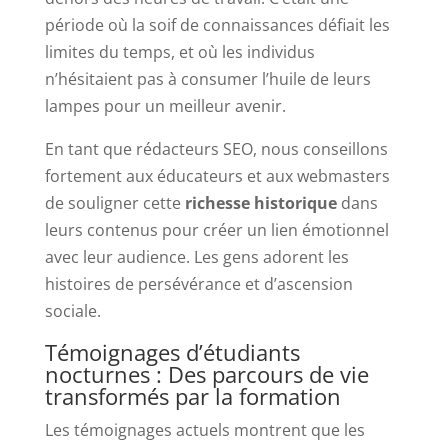
période où la soif de connaissances défiait les
limites du temps, et où les individus
n’hésitaient pas à consumer l’huile de leurs
lampes pour un meilleur avenir.
En tant que rédacteurs SEO, nous conseillons
fortement aux éducateurs et aux webmasters
de souligner cette
richesse historique
dans
leurs contenus pour créer un lien émotionnel
avec leur audience. Les gens adorent les
histoires de persévérance et d’ascension
sociale.
Témoignages d’étudiants
nocturnes : Des parcours de vie
transformés par la formation
Les témoignages actuels montrent que les