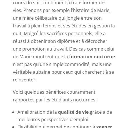
cours du soir continuent à transformer des
vies. Prenons par exemple l’histoire de Marie,
une mère célibataire qui jongle entre son
travail à plein temps et ses études en gestion la
nuit. Malgré les sacrifices personnels, elle a
réussi à obtenir son diplôme et à décrocher
une promotion au travail. Des cas comme celui
de Marie montrent que la
formation nocturne
n’est pas qu’une simple commodité, mais une
véritable aubaine pour ceux qui cherchent à se
réinventer.
Voici quelques bénéfices couramment
rapportés par les étudiants nocturnes :
Amélioration de la
qualité de vie
grâce à de
meilleures perspectives d’emploi.
Flexibilité qui permet de continuer à
gagner