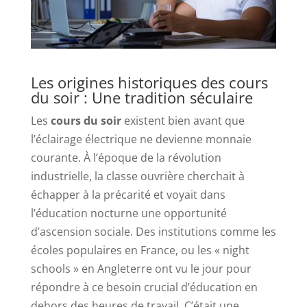
Les origines historiques des cours
du soir : Une tradition séculaire
Les
cours du soir
existent bien avant que
l’éclairage électrique ne devienne monnaie
courante. À l’époque de la révolution
industrielle, la classe ouvrière cherchait à
échapper à la précarité et voyait dans
l’éducation nocturne une opportunité
d’ascension sociale. Des institutions comme les
écoles populaires en France, ou les « night
schools » en Angleterre ont vu le jour pour
répondre à ce besoin crucial d’éducation en
dehors des heures de travail. C’était une