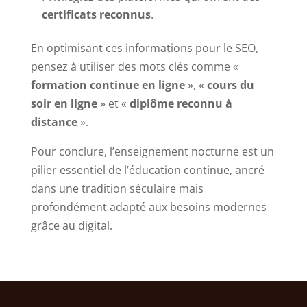
certificats reconnus
.
En optimisant ces informations pour le SEO,
pensez à utiliser des mots clés comme «
formation continue en ligne
», «
cours du
soir en ligne
» et «
diplôme reconnu à
distance
».
Pour conclure, l’enseignement nocturne est un
pilier essentiel de l’éducation continue, ancré
dans une tradition séculaire mais
profondément adapté aux besoins modernes
grâce au digital.