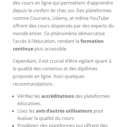
des cours en ligne qui permettent d’apprendre
depuis le confort de chez soi. Des plateformes
comme Coursera, Udemy, et même YouTube
offrent des cours dispensés par des experts du
monde entier. Ce phénomène démocratise
l’accès à l’éducation, rendant la
formation
continue
plus accessible.
Cependant, il est crucial d’être vigilant quant à
la qualité des contenus et des diplômes
proposés en ligne. Voici quelques
recommandations :
Vérifiez les
accréditations
des plateformes
éducatives.
Lisez les
avis d’autres utilisateurs
pour
évaluer la qualité du cours.
Privilégiez des plateformes qui offrent des