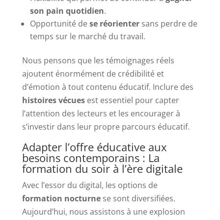
son pain quotidien
.
Opportunité de
se réorienter
sans perdre de
temps sur le marché du travail.
Nous pensons que les témoignages réels
ajoutent énormément de crédibilité et
d’émotion à tout contenu éducatif. Inclure des
histoires vécues
est essentiel pour capter
l’attention des lecteurs et les encourager à
s’investir dans leur propre parcours éducatif.
Adapter l’offre éducative aux
besoins contemporains : La
formation du soir à l’ère digitale
Avec l’essor du digital, les options de
formation nocturne
se sont diversifiées.
Aujourd’hui, nous assistons à une explosion