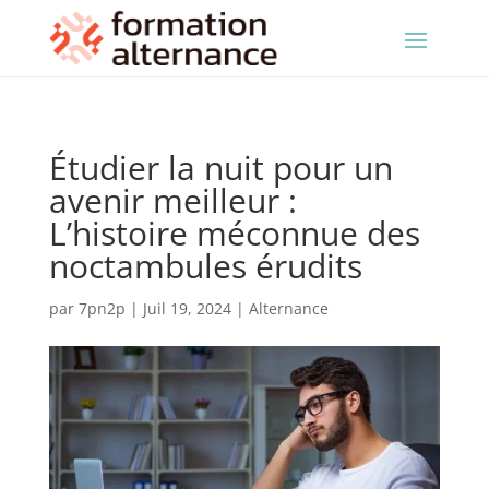
Étudier la nuit pour un
avenir meilleur :
L’histoire méconnue des
noctambules érudits
par
7pn2p
|
Juil 19, 2024
|
Alternance