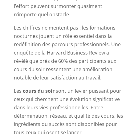
l’effort peuvent surmonter quasiment
n’importe quel obstacle.
Les chiffres ne mentent pas : les formations
nocturnes jouent un rôle essentiel dans la
redéfinition des parcours professionnels. Une
enquête de la Harvard Business Review a
révélé que près de 60% des participants aux
cours du soir ressentent une amélioration
notable de leur satisfaction au travail.
Les
cours du soir
sont un levier puissant pour
ceux qui cherchent une évolution significative
dans leurs vies professionnelles. Entre
détermination, réseau, et qualité des cours, les
ingrédients du succès sont disponibles pour
tous ceux qui osent se lancer.