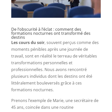
De l’obscurité à l’éclat : comment des
formations nocturnes ont transformé des
destins
Les cours du soir
, souvent perçus comme des
moments pénibles après une journée de
travail, sont en réalité le terreau de véritables
transformations personnelles et
professionnelles. Nous avons rencontré
plusieurs individus dont les destins ont été
littéralement bouleversés grâce à ces
formations nocturnes.
Prenons l’exemple de Marie, une secrétaire de
45 ans, coincée dans une routine