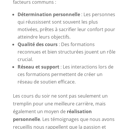
facteurs communs :
Détermination personnelle
: Les personnes
qui réussissent sont souvent les plus
motivées, prêtes à sacrifier leur confort pour
atteindre leurs objectifs.
Qualité des cours
: Des formations
reconnues et bien structurées jouent un rôle
crucial.
Réseau et support
: Les interactions lors de
ces formations permettent de créer un
réseau de soutien efficace.
Les cours du soir ne sont pas seulement un
tremplin pour une meilleure carrière, mais
également un moyen de
réalisation
personnelle
. Les témoignages que nous avons
recueillis nous rappellent que la passion et