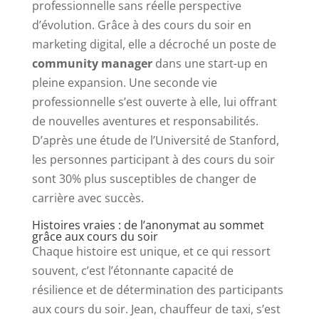
professionnelle sans réelle perspective
d’évolution. Grâce à des cours du soir en
marketing digital, elle a décroché un poste de
community manager
dans une start-up en
pleine expansion. Une seconde vie
professionnelle s’est ouverte à elle, lui offrant
de nouvelles aventures et responsabilités.
D’après une étude de l’Université de Stanford,
les personnes participant à des cours du soir
sont 30% plus susceptibles de changer de
carrière avec succès.
Histoires vraies : de l’anonymat au sommet
grâce aux cours du soir
Chaque histoire est unique, et ce qui ressort
souvent, c’est l’étonnante capacité de
résilience et de détermination des participants
aux cours du soir. Jean, chauffeur de taxi, s’est