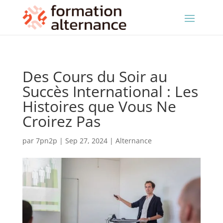
Des Cours du Soir au
Succès International : Les
Histoires que Vous Ne
Croirez Pas
par
7pn2p
|
Sep 27, 2024
|
Alternance