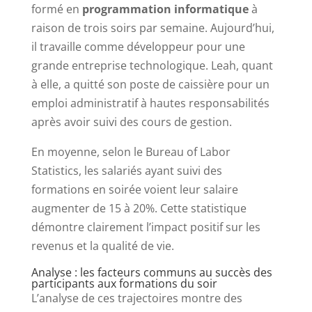
formé en
programmation informatique
à
raison de trois soirs par semaine. Aujourd’hui,
il travaille comme développeur pour une
grande entreprise technologique. Leah, quant
à elle, a quitté son poste de caissière pour un
emploi administratif à hautes responsabilités
après avoir suivi des cours de gestion.
En moyenne, selon le Bureau of Labor
Statistics, les salariés ayant suivi des
formations en soirée voient leur salaire
augmenter de 15 à 20%. Cette statistique
démontre clairement l’impact positif sur les
revenus et la qualité de vie.
Analyse : les facteurs communs au succès des
participants aux formations du soir
L’analyse de ces trajectoires montre des