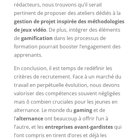
rédacteurs, nous trouvons qu’il serait
pertinent de proposer des ateliers dédiés à la
gestion de projet inspirée des méthodologies
de jeux vidéo
. De plus, intégrer des éléments
de
gamification
dans les processus de
formation pourrait booster l’engagement des
apprenants.
En conclusion, il est temps de redéfinir les
critères de recrutement. Face à un marché du
travail en perpétuelle évolution, nous devons
valoriser des compétences souvent négligées
mais ô combien cruciales pour les jeunes en
alternance. Le monde du
gaming
et de
l’
alternance
ont beaucoup à offrir l’un à
l’autre, et les
entreprises avant-gardistes
qui
l’ont compris en tirent d’ores et déjà les