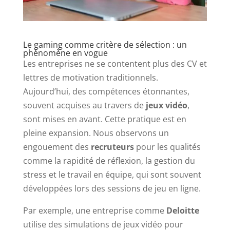
Le gaming comme critère de sélection : un
phénomène en vogue
Les entreprises ne se contentent plus des CV et
lettres de motivation traditionnels.
Aujourd’hui, des compétences étonnantes,
souvent acquises au travers de
jeux vidéo
,
sont mises en avant. Cette pratique est en
pleine expansion. Nous observons un
engouement des
recruteurs
pour les qualités
comme la rapidité de réflexion, la gestion du
stress et le travail en équipe, qui sont souvent
développées lors des sessions de jeu en ligne.
Par exemple, une entreprise comme
Deloitte
utilise des simulations de jeux vidéo pour