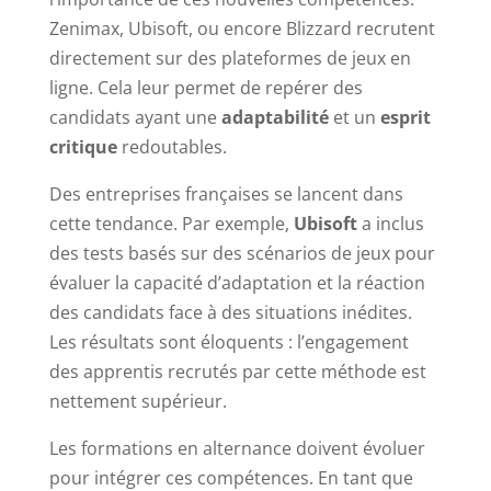
Zenimax, Ubisoft, ou encore Blizzard recrutent
directement sur des plateformes de jeux en
ligne. Cela leur permet de repérer des
candidats ayant une
adaptabilité
et un
esprit
critique
redoutables.
Des entreprises françaises se lancent dans
cette tendance. Par exemple,
Ubisoft
a inclus
des tests basés sur des scénarios de jeux pour
évaluer la capacité d’adaptation et la réaction
des candidats face à des situations inédites.
Les résultats sont éloquents : l’engagement
des apprentis recrutés par cette méthode est
nettement supérieur.
Les formations en alternance doivent évoluer
pour intégrer ces compétences. En tant que