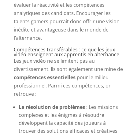
évaluer la réactivité et les compétences
analytiques des candidats. Encourager les
talents gamers pourrait donc offrir une vision
inédite et avantageuse dans le monde de
l’alternance.
Compétences transférables : ce que les jeux
vidéo enseignent aux apprentis en alternance
Les jeux vidéo ne se limitent pas au
divertissement. Ils sont également une mine de
compétences essentielles
pour le milieu
professionnel. Parmi ces compétences, on
retrouve :
La résolution de problèmes
: Les missions
complexes et les énigmes à résoudre
développent la capacité des joueurs à
trouver des solutions efficaces et créatives.