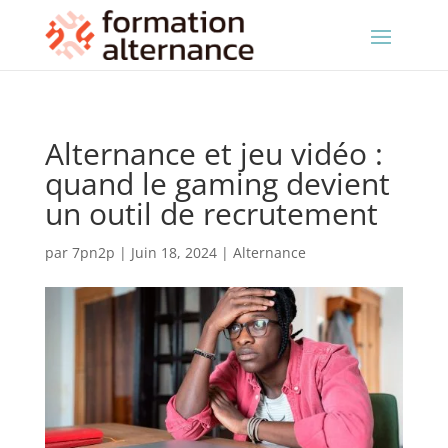
Alternance et jeu vidéo :
quand le gaming devient
un outil de recrutement
par
7pn2p
|
Juin 18, 2024
|
Alternance