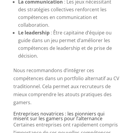
La communication
: Les jeux nécessitant
des stratégies collectives renforcent les
compétences en communication et
collaboration.
Le leadership
: Être capitaine d’équipe ou
guide dans un jeu permet d’améliorer les
compétences de leadership et de prise de
décision.
Nous recommandons d’intégrer ces
compétences dans un portfolio alternatif au CV
traditionnel. Cela permet aux recruteurs de
mieux comprendre les atouts pratiques des
gamers.
Entreprises novatrices : les pionniers qui
misent sur les gamers pour l’alternance
Certaines entreprises ont rapidement compris
l’importance de ces nouvelles compétences.